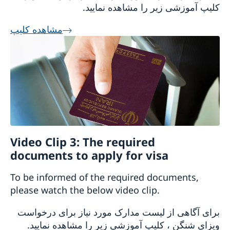
کلیپ آموزشی زیر را مشاهده نمایید.
مشاهده کلیپ
Video Clip 3: The required
documents to apply for visa
To be informed of the required documents,
please watch the below video clip.
برای آگاهی از لیست مدارک مورد نیاز برای درخواست
ویزای شنگن ، کلیپ آموزشی زیر را مشاهده نمایید.