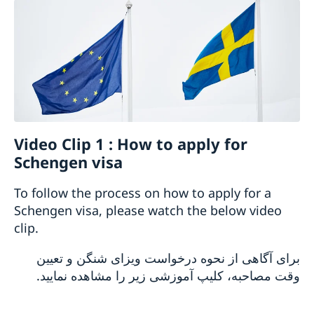
Video Clip 1 : How to apply for
Schengen visa
To follow the process on how to apply for a
Schengen visa, please watch the below video
clip.
برای آگاهی از نحوه درخواست ویزای شنگن و تعیین
وقت مصاحبه، کلیپ آموزشی زیر را مشاهده نمایید.