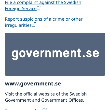
File a complaint against the Swedish
Foreign Service
Report suspicions of a crime or other
irregularities
www.government.se
Visit the official website of the Swedish
Government and Government Offices.