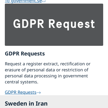
To government.se
GDPR Requests
Request a register extract, rectification or
erasure of personal data or restriction of
personal data processing in government
central systems.
GDPR Requests
Sweden in Iran