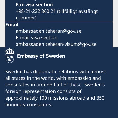
Fax visa section
+98-21-222 860 21 (tillfälligt avstängt
nummer)
Email
ambassaden.teheran@gov.se
E-mail visa section
ambassaden.teheran-visum@gov.se
Sweden has diplomatic relations with almost
all states in the world, with embassies and
consulates in around half of these. Sweden's
foreign representation consists of
approximately 100 missions abroad and 350
honorary consulates.