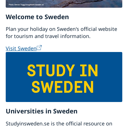
Welcome to Sweden
Plan your holiday on Sweden's official website
for tourism and travel information.
Visit Sweden
Universities in Sweden
Studyinsweden.se is the official resource on