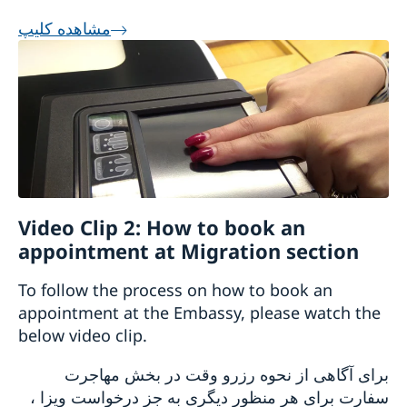
مشاهده کلیپ
Video Clip 2: How to book an
appointment at Migration section
To follow the process on how to book an
appointment at the Embassy, please watch the
below video clip.
برای آگاهی از نحوه رزرو وقت در بخش مهاجرت
سفارت برای هر منظور دیگری به جز درخواست ویزا ،