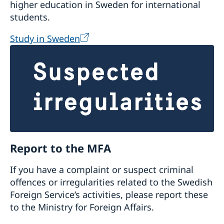
higher education in Sweden for international
students.
Study in Sweden
Report to the MFA
If you have a complaint or suspect criminal
offences or irregularities related to the Swedish
Foreign Service’s activities, please report these
to the Ministry for Foreign Affairs.