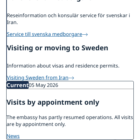
Reseinformation och konsulär service för svenskar i
Iran.
Service till svenska medborgare
Visiting or moving to Sweden
Information about visas and residence permits.
Visiting Sweden from Iran
Current
05 May 2026
Visits by appointment only
The embassy has partly resumed operations. All visits
are by appointment only.
news