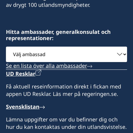
av drygt 100 utlandsmyndigheter.
Hitta ambassader, generalkonsulat och
representationer:
Välj
ambassad
Se en lista över alla ambassader
UD Resklar
Få aktuell reseinformation direkt i fickan med
appen UD Resklar. Läs mer på regeringen.se.
Svensklistan
Lämna uppgifter om var du befinner dig och
hur du kan kontaktas under din utlandsvistelse.