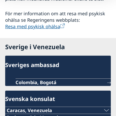
För mer information om att resa med psykisk
ohälsa se Regeringens webbplats:
Resa med psykisk ohälsa
Sverige i Venezuela
Sveriges ambassad
Colombia, Bogotá
Svenska konsulat
Caracas, Venezuela