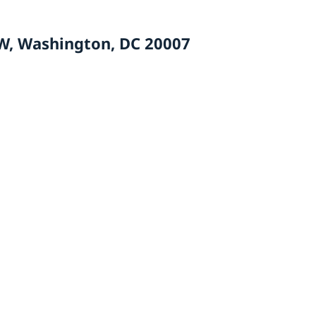
W, Washington, DC 20007