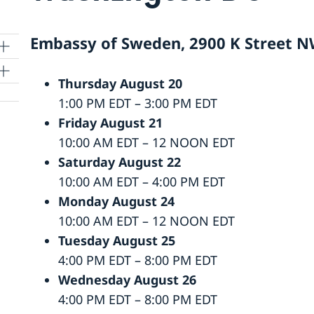
Embassy of Sweden, 2900 K Street N
Thursday August 20
1:00 PM EDT – 3:00 PM EDT
Friday August 21
10:00 AM EDT – 12 NOON EDT
Saturday August 22
et
10:00 AM EDT – 4:00 PM EDT
Monday August 24
10:00 AM EDT – 12 NOON EDT
Tuesday August 25
4:00 PM EDT – 8:00 PM EDT
Wednesday August 26
4:00 PM EDT – 8:00 PM EDT