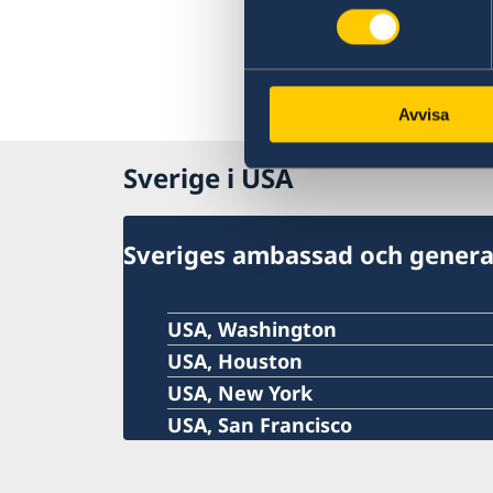
Avvisa
Sverige i USA
Sveriges ambassad och genera
USA, Washington
USA, Houston
USA, New York
USA, San Francisco