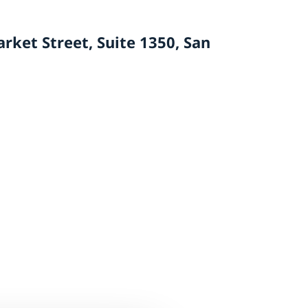
rket Street, Suite 1350, San