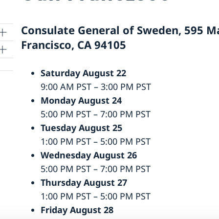
Consulate General of Sweden, 595 Ma
Francisco, CA 94105
Saturday August 22
9:00 AM PST – 3:00 PM PST
Monday August 24
5:00 PM PST – 7:00 PM PST
et
Tuesday August 25
1:00 PM PST – 5:00 PM PST
Wednesday August 26
5:00 PM PST – 7:00 PM PST
Thursday August 27
1:00 PM PST – 5:00 PM PST
Friday August 28