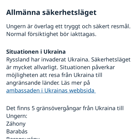
Allmänna säkerhetsläget
Ungern är överlag ett tryggt och säkert resmål.
Normal försiktighet bör iakttagas.
Situationen i Ukraina
Ryssland har invaderat Ukraina. Säkerhetsläget
är mycket allvarligt. Situationen påverkar
möjligheten att resa från Ukraina till
angränsande länder. Läs mer på
ambassaden i Ukrainas webbsida
Det finns 5 gränsövergångar från Ukraina till
Ungern:
Záhony
Barabás