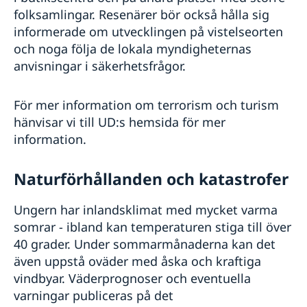
folksamlingar. Resenärer bör också hålla sig
informerade om utvecklingen på vistelseorten
och noga följa de lokala myndigheternas
anvisningar i säkerhetsfrågor.
För mer information om terrorism och turism
hänvisar vi till UD:s hemsida för mer
information.
Naturförhållanden och katastrofer
Ungern har inlandsklimat med mycket varma
somrar - ibland kan temperaturen stiga till över
40 grader. Under sommarmånaderna kan det
även uppstå oväder med åska och kraftiga
vindbyar. Väderprognoser och eventuella
varningar publiceras på det