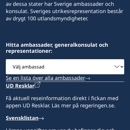
av dessa stater har Sverige ambassader och
konsulat. Sveriges utrikesrepresentation består
av drygt 100 utlandsmyndigheter.
Hitta ambassader, generalkonsulat och
representationer:
Välj
ambassad
Se en lista över alla ambassader
UD Resklar
Få aktuell reseinformation direkt i fickan med
appen UD Resklar. Läs mer på regeringen.se.
Svensklistan