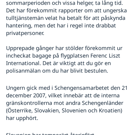
sommarperioden och vissa helger, ta lång tid.
Det har förekommit rapporter om att ungerska
tulltjänstemän velat ha betalt för att påskynda
hantering, men det har i regel inte drabbat
privatpersoner.
Upprepade gånger har stölder förekommit ur
incheckat bagage på flygplatsen Ferenc Liszt
International. Det är viktigt att du gör en
polisanmälan om du har blivit bestulen.
Ungern gick med i Schengensamarbetet den 21
december 2007, vilket innebär att de interna
gränskontrollerna mot andra Schengenländer
(Österrike, Slovakien, Slovenien och Kroatien)
har upphört.