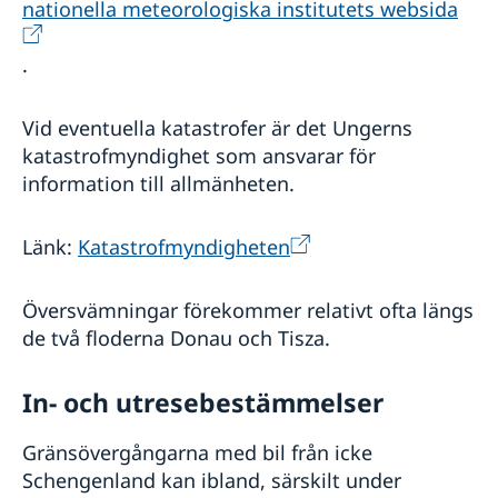
nationella meteorologiska institutets websida
.
Vid eventuella katastrofer är det Ungerns
katastrofmyndighet som ansvarar för
information till allmänheten.
Länk:
Katastrofmyndigheten
Översvämningar förekommer relativt ofta längs
de två floderna Donau och Tisza.
In- och utresebestämmelser
Gränsövergångarna med bil från icke
Schengenland kan ibland, särskilt under