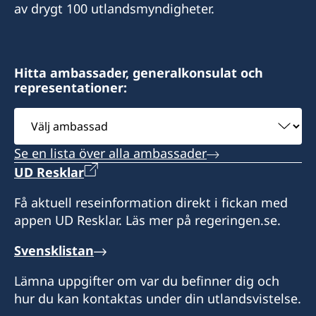
av drygt 100 utlandsmyndigheter.
Hitta ambassader, generalkonsulat och
representationer:
Välj
ambassad
Se en lista över alla ambassader
UD Resklar
Få aktuell reseinformation direkt i fickan med
appen UD Resklar. Läs mer på regeringen.se.
Svensklistan
Lämna uppgifter om var du befinner dig och
hur du kan kontaktas under din utlandsvistelse.