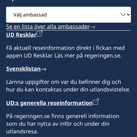
Välj
ambassad
Se en lista över alla ambassader
UD Resklar
Få aktuell reseinformation direkt i fickan med
appen UD Resklar. Läs mer på regeringen.se.
Svensklistan
Lämna uppgifter om var du befinner dig och
hur du kan kontaktas under din utlandsvistelse.
UD:s generella reseinformation
På regeringen.se finns generell information
som du har nytta av inför och under din
utlandsresa.