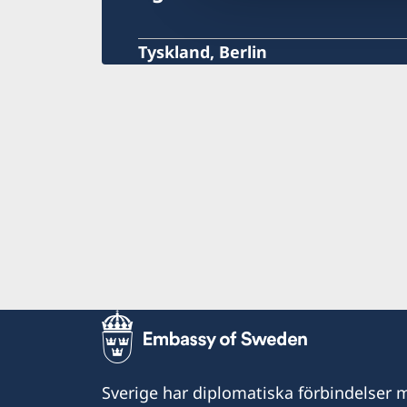
Tyskland, Berlin
Sverige har diplomatiska förbindelser me