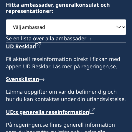
Hitta ambassader, generalkonsulat och
representationer:
Välj
ambassad
Se en lista över alla ambassader
UD Resklar
Få aktuell reseinformation direkt i fickan med
appen UD Resklar. Läs mer på regeringen.se.
Svensklistan
Lämna uppgifter om var du befinner dig och
hur du kan kontaktas under din utlandsvistelse.
UD:s generella reseinformation
På regeringen.se finns generell information