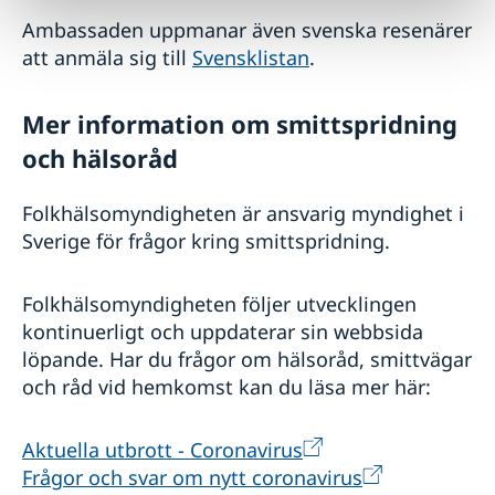
Ambassaden uppmanar även svenska resenärer
att anmäla sig till
Svensklistan
.
Mer information om smittspridning
och hälsoråd
Folkhälsomyndigheten är ansvarig myndighet i
Sverige för frågor kring smittspridning.
Folkhälsomyndigheten följer utvecklingen
kontinuerligt och uppdaterar sin webbsida
löpande. Har du frågor om hälsoråd, smittvägar
och råd vid hemkomst kan du läsa mer här:
Aktuella utbrott - Coronavirus
Frågor och svar om nytt coronavirus