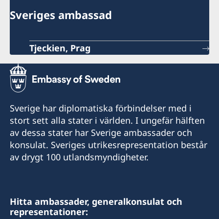
Sveriges ambassad
Tjeckien, Prag
Sverige har diplomatiska förbindelser med i
stort sett alla stater i världen. I ungefär hälften
av dessa stater har Sverige ambassader och
konsulat. Sveriges utrikesrepresentation består
av drygt 100 utlandsmyndigheter.
Hitta ambassader, generalkonsulat och
representationer: