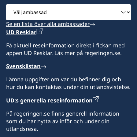
Välj
ambassad
Se en lista över alla ambassader
UD Resklar
Få aktuell reseinformation direkt i fickan med
appen UD Resklar. Läs mer på regeringen.se.
Svensklistan
Lämna uppgifter om var du befinner dig och
hur du kan kontaktas under din utlandsvistelse.
UD:s generella reseinformation
På regeringen.se finns generell information
som du har nytta av inför och under din
utlandsresa.