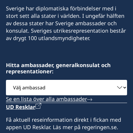
Sverige har diplomatiska förbindelser med i
stort sett alla stater i världen. I ungefär hälften
av dessa stater har Sverige ambassader och
konsulat. Sveriges utrikesrepresentation består
av drygt 100 utlandsmyndigheter.
Hitta ambassader, generalkonsulat och
representationer:
Välj
ambassad
Se en lista över alla ambassader
UD Resklar
Få aktuell reseinformation direkt i fickan med
appen UD Resklar. Läs mer på regeringen.se.