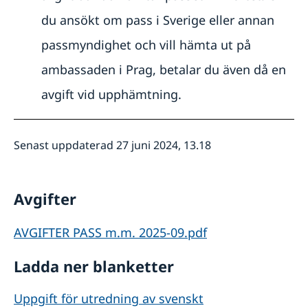
du ansökt om pass i Sverige eller annan
passmyndighet och vill hämta ut på
ambassaden i Prag, betalar du även då en
avgift vid upphämtning.
Senast uppdaterad 27 juni 2024, 13.18
Avgifter
AVGIFTER PASS m.m. 2025-09.pdf
Ladda ner blanketter
Uppgift för utredning av svenskt