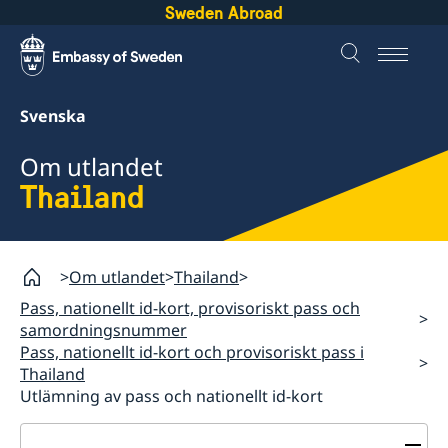
Sweden Abroad
Svenska
Om utlandet
Thailand
Om utlandet
Thailand
Pass, nationellt id-kort, provisoriskt pass och
samordningsnummer
Pass, nationellt id-kort och provisoriskt pass i
Thailand
Utlämning av pass och nationellt id-kort