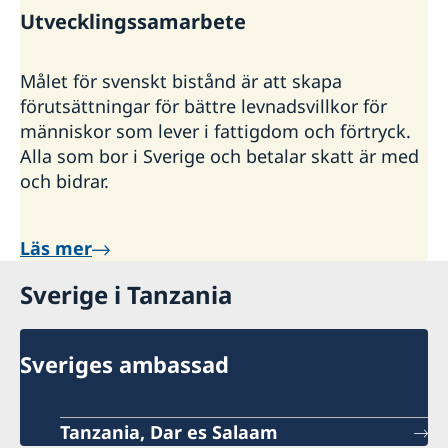
Utvecklingssamarbete
Målet för svenskt bistånd är att skapa
förutsättningar för bättre levnadsvillkor för
människor som lever i fattigdom och förtryck.
Alla som bor i Sverige och betalar skatt är med
och bidrar.
Läs mer
Sverige i Tanzania
Sveriges ambassad
Tanzania, Dar es Salaam