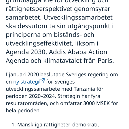
rättighetsperspektivet genomsyrar
samarbetet. Utvecklingssamarbetet
ska dessutom ta sin utgångspunkt i
principerna om bistånds- och
utvecklingseffektivitet, liksom i
Agenda 2030, Addis Ababa Action
Agenda och klimatavtalet från Paris.
I januari 2020 beslutade Sveriges regering om
en
ny strategi
för Sveriges
utvecklingssamarbete med Tanzania för
perioden 2020–2024. Strategin har fyra
resultatområden, och omfattar 3000 MSEK för
hela perioden.
Mänskliga rättigheter, demokrati,