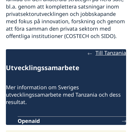
bl.a. genom att komplettera satsningar inom
privatsektorutvecklingen och jobbskapande
med fokus på innovation, forskning och genom
att föra samman den privata sektorn med
offentliga institutioner (COSTECH och SIDO).
Till Tanzania
Utvecklingssamarbete
Mer information om Sveriges
utvecklingssamarbete med Tanzania och dess
resultat.
Openaid