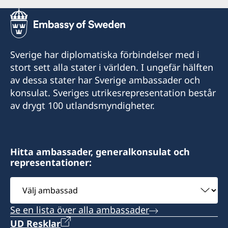
Sverige har diplomatiska förbindelser med i
stort sett alla stater i världen. I ungefär hälften
av dessa stater har Sverige ambassader och
konsulat. Sveriges utrikesrepresentation består
av drygt 100 utlandsmyndigheter.
Hitta ambassader, generalkonsulat och
representationer:
Välj
ambassad
Se en lista över alla ambassader
UD Resklar