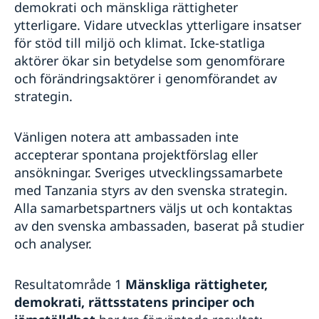
demokrati och mänskliga rättigheter
ytterligare. Vidare utvecklas ytterligare insatser
för stöd till miljö och klimat. Icke-statliga
aktörer ökar sin betydelse som genomförare
och förändringsaktörer i genomförandet av
strategin.
Vänligen notera att ambassaden inte
accepterar spontana projektförslag eller
ansökningar. Sveriges utvecklingssamarbete
med Tanzania styrs av den svenska strategin.
Alla samarbetspartners väljs ut och kontaktas
av den svenska ambassaden, baserat på studier
och analyser.
Resultatområde 1
Mänskliga rättigheter,
demokrati, rättsstatens principer och