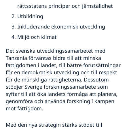
rättsstatens principer och jämställdhet
Utbildning
Inkluderande ekonomisk utveckling
Miljö och klimat
Det svenska utvecklingssamarbetet med
Tanzania förväntas bidra till att minska
fattigdomen i landet, till bättre förutsättningar
för en demokratisk utveckling och till respekt
för de mänskliga rättigheterna. Dessutom
stödjer Sverige forskningssamarbete som
syftar till att öka landets förmåga att planera,
genomföra och använda forskning i kampen
mot fattigdom.
Med den nya strategin stärks stödet till