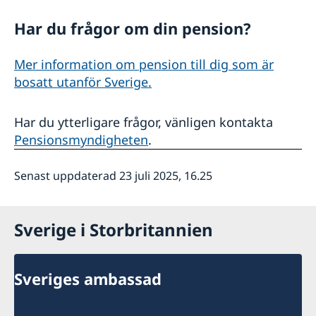
Har du frågor om din pension?
Mer information om pension till dig som är
bosatt utanför Sverige.
Har du ytterligare frågor, vänligen kontakta
Pensionsmyndigheten
.
Senast uppdaterad 23 juli 2025, 16.25
Sverige i Storbritannien
Sveriges ambassad