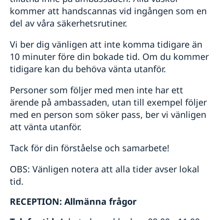
kommer att handscannas vid ingången som en
del av våra säkerhetsrutiner.
Vi ber dig vänligen att inte komma tidigare än
10 minuter före din bokade tid. Om du kommer
tidigare kan du behöva vänta utanför.
Personer som följer med men inte har ett
ärende på ambassaden, utan till exempel följer
med en person som söker pass, ber vi vänligen
att vänta utanför.
Tack för din förståelse och samarbete!
OBS: Vänligen notera att alla tider avser lokal
tid.
RECEPTION: Allmänna frågor