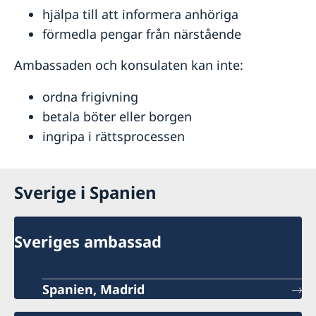
hjälpa till att informera anhöriga
förmedla pengar från närstående
Ambassaden och konsulaten kan inte:
ordna frigivning
betala böter eller borgen
ingripa i rättsprocessen
Sverige i Spanien
Sveriges ambassad
Spanien, Madrid