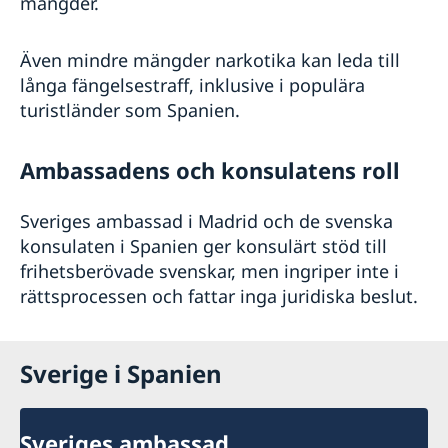
mängder.
Även mindre mängder narkotika kan leda till
långa fängelsestraff, inklusive i populära
turistländer som Spanien.
Ambassadens och konsulatens roll
Sveriges ambassad i Madrid och de svenska
konsulaten i Spanien ger konsulärt stöd till
frihetsberövade svenskar, men ingriper inte i
rättsprocessen och fattar inga juridiska beslut.
Sverige i Spanien
Sveriges ambassad