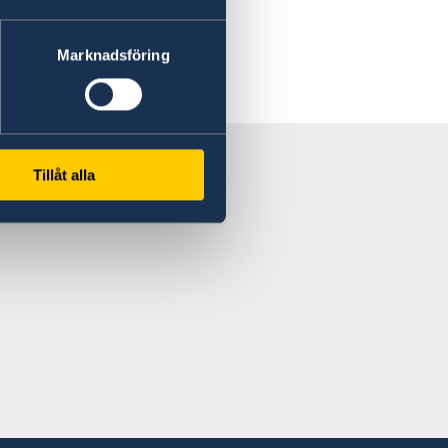
Marknadsföring
Tillåt alla