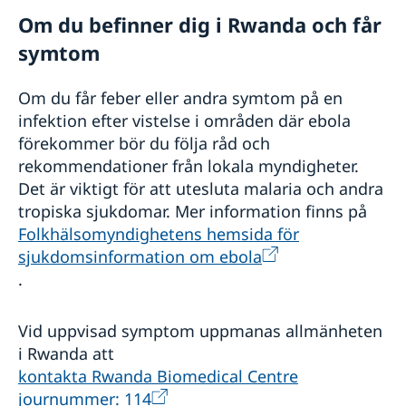
Om du befinner dig i Rwanda och får
symtom
Om du får feber eller andra symtom på en
infektion efter vistelse i områden där ebola
förekommer bör du följa råd och
rekommendationer från lokala myndigheter.
Det är viktigt för att utesluta malaria och andra
tropiska sjukdomar. Mer information finns på
Folkhälsomyndighetens hemsida för
sjukdomsinformation om ebola
.
Vid uppvisad symptom uppmanas allmänheten
i Rwanda att
kontakta Rwanda Biomedical Centre
journummer: 114