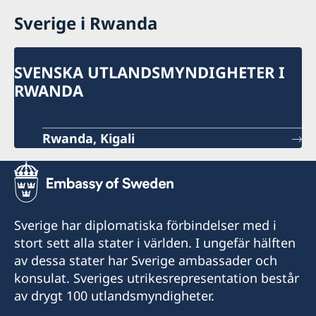
Sverige i Rwanda
SVENSKA UTLANDSMYNDIGHETER I
RWANDA
Rwanda, Kigali
Sverige har diplomatiska förbindelser med i
stort sett alla stater i världen. I ungefär hälften
av dessa stater har Sverige ambassader och
konsulat. Sveriges utrikesrepresentation består
av drygt 100 utlandsmyndigheter.