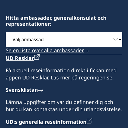
Hitta ambassader, generalkonsulat och
representationer:
Välj
ambassad
Se en lista över alla ambassader
UD Resklar
Få aktuell reseinformation direkt i fickan med
appen UD Resklar. Läs mer på regeringen.se.
Svensklistan
Lämna uppgifter om var du befinner dig och
hur du kan kontaktas under din utlandsvistelse.
UD:s generella reseinformation