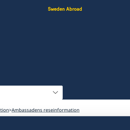
Sweden Abroad
tion
Ambassadens reseinformation