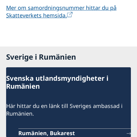
Mer om samordningsnummer hittar du på
Skatteverkets hemsida.
Sverige i Rumänien
Svenska utlandsmyndigheter i
Rumänien
Här hittar du en länk till Sveriges ambassad i
Rumänien.
Rumänien, Bukarest