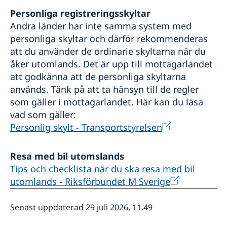
Personliga registreringsskyltar
Andra länder har inte samma system med
personliga skyltar och därför rekommenderas
att du använder de ordinarie skyltarna när du
åker utomlands. Det är upp till mottagarlandet
att godkänna att de personliga skyltarna
används. Tänk på att ta hänsyn till de regler
som gäller i mottagarlandet. Här kan du läsa
vad som gäller:
Personlig skylt - Transportstyrelsen
Resa med bil utomslands
Tips och checklista när du ska resa med bil
utomlands - Riksförbundet M Sverige
Senast uppdaterad 29 juli 2026, 11.49