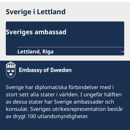
Sverige i Lettland
Sveriges ambassad
Lettland, Riga
Sverige har diplomatiska förbindelser med i
stort sett alla stater i världen. I ungefär hälften
av dessa stater har Sverige ambassader och
konsulat. Sveriges utrikesrepresentation består
av drygt 100 utlandsmyndigheter.