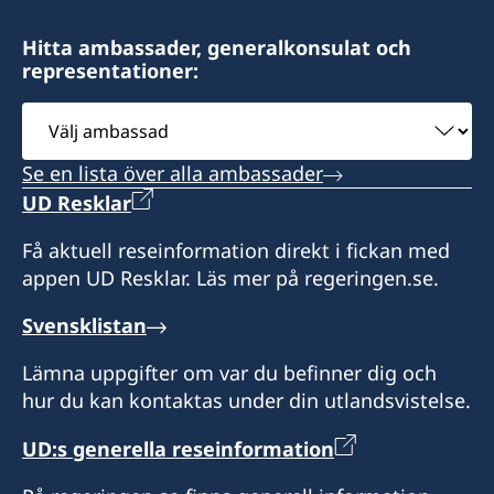
Hitta ambassader, generalkonsulat och
representationer:
Välj
ambassad
Se en lista över alla ambassader
UD Resklar
Få aktuell reseinformation direkt i fickan med
appen UD Resklar. Läs mer på regeringen.se.
Svensklistan
Lämna uppgifter om var du befinner dig och
hur du kan kontaktas under din utlandsvistelse.
UD:s generella reseinformation