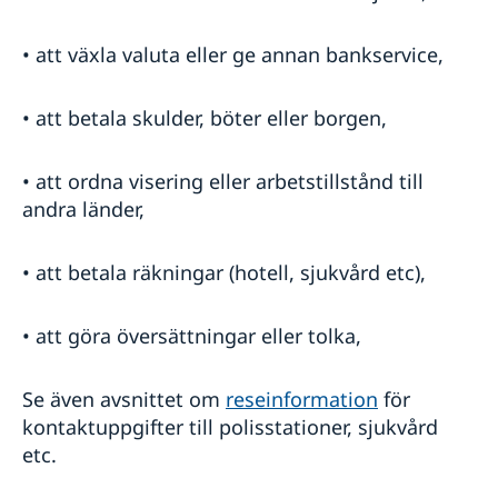
• att växla valuta eller ge annan bankservice,
• att betala skulder, böter eller borgen,
• att ordna visering eller arbetstillstånd till
andra länder,
• att betala räkningar (hotell, sjukvård etc),
• att göra översättningar eller tolka,
Se även avsnittet om
reseinformation
för
kontaktuppgifter till polisstationer, sjukvård
etc.