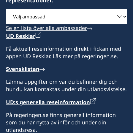
representationer:
Välj
ambassad
Se en lista över alla ambassader
UD Resklar
Få aktuell reseinformation direkt i fickan med
appen UD Resklar. Läs mer på regeringen.se.
Svensklistan
Lämna uppgifter om var du befinner dig och
hur du kan kontaktas under din utlandsvistelse.
UD:s generella reseinformation
På regeringen.se finns generell information
som du har nytta av inför och under din
utlandsresa.