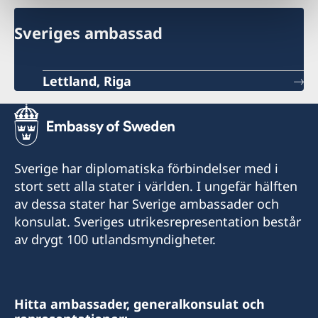
Sveriges ambassad
Lettland, Riga
Sverige har diplomatiska förbindelser med i
stort sett alla stater i världen. I ungefär hälften
av dessa stater har Sverige ambassader och
konsulat. Sveriges utrikesrepresentation består
av drygt 100 utlandsmyndigheter.
Hitta ambassader, generalkonsulat och