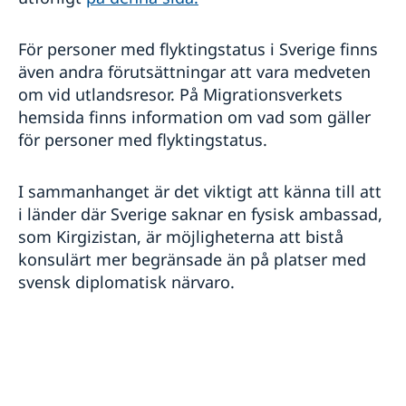
För personer med flyktingstatus i Sverige finns
även andra förutsättningar att vara medveten
om vid utlandsresor. På Migrationsverkets
hemsida finns information om vad som gäller
för personer med flyktingstatus.
I sammanhanget är det viktigt att känna till att
i länder där Sverige saknar en fysisk ambassad,
som Kirgizistan, är möjligheterna att bistå
konsulärt mer begränsade än på platser med
svensk diplomatisk närvaro.