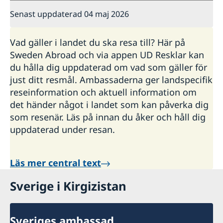
Senast uppdaterad 04 maj 2026
Vad gäller i landet du ska resa till? Här på
Sweden Abroad och via appen UD Resklar kan
du hålla dig uppdaterad om vad som gäller för
just ditt resmål. Ambassaderna ger landspecifik
reseinformation och aktuell information om
det händer något i landet som kan påverka dig
som resenär. Läs på innan du åker och håll dig
uppdaterad under resan.
Läs mer central text
Sverige i Kirgizistan
Sveriges ambassad