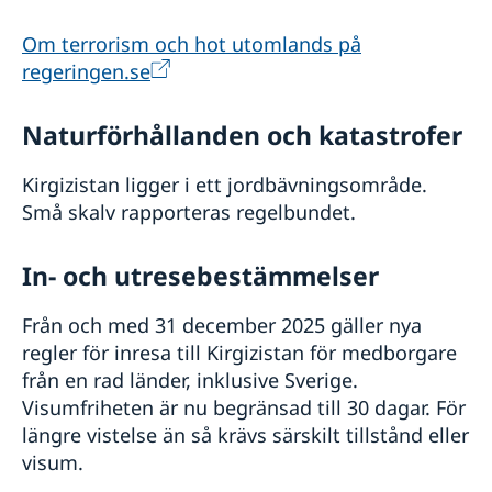
Om terrorism och hot utomlands på
regeringen.se
Naturförhållanden och katastrofer
Kirgizistan ligger i ett jordbävningsområde.
Små skalv rapporteras regelbundet.
In- och utresebestämmelser
Från och med 31 december 2025 gäller nya
regler för inresa till Kirgizistan för medborgare
från en rad länder, inklusive Sverige.
Visumfriheten är nu begränsad till 30 dagar. För
längre vistelse än så krävs särskilt tillstånd eller
visum.