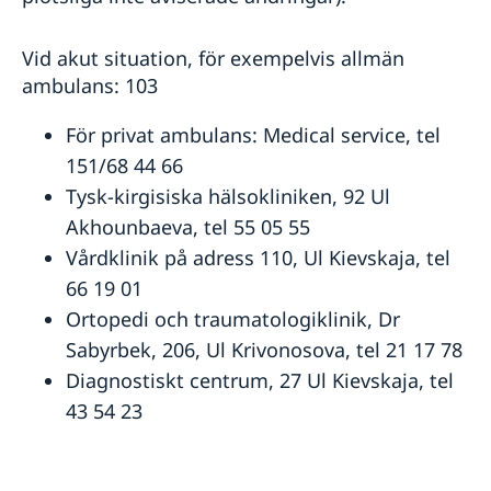
Vid akut situation, för exempelvis allmän
ambulans: 103
För privat ambulans: Medical service, tel
151/68 44 66
Tysk-kirgisiska hälsokliniken, 92 Ul
Akhounbaeva, tel 55 05 55
Vårdklinik på adress 110, Ul Kievskaja, tel
66 19 01
Ortopedi och traumatologiklinik, Dr
Sabyrbek, 206, Ul Krivonosova, tel 21 17 78
Diagnostiskt centrum, 27 Ul Kievskaja, tel
43 54 23