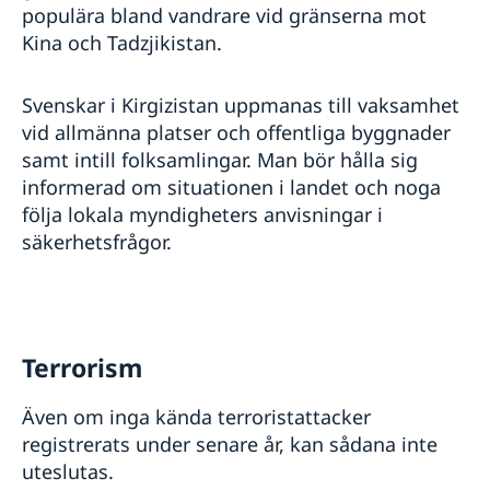
populära bland vandrare vid gränserna mot
Kina och Tadzjikistan.
Svenskar i Kirgizistan uppmanas till vaksamhet
vid allmänna platser och offentliga byggnader
samt intill folksamlingar. Man bör hålla sig
informerad om situationen i landet och noga
följa lokala myndigheters anvisningar i
säkerhetsfrågor.
Terrorism
Även om inga kända terroristattacker
registrerats under senare år, kan sådana inte
uteslutas.