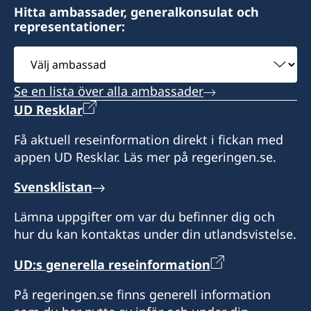
Hitta ambassader, generalkonsulat och
representationer:
Välj
ambassad
Se en lista över alla ambassader
UD Resklar
Få aktuell reseinformation direkt i fickan med
appen UD Resklar. Läs mer på regeringen.se.
Svensklistan
Lämna uppgifter om var du befinner dig och
hur du kan kontaktas under din utlandsvistelse.
UD:s generella reseinformation
På regeringen.se finns generell information