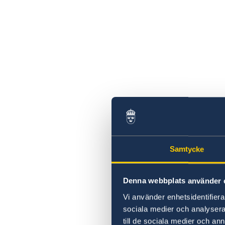
Samtycke
Denna webbplats använder 
Vi använder enhetsidentifierar
sociala medier och analysera 
till de sociala medier och a