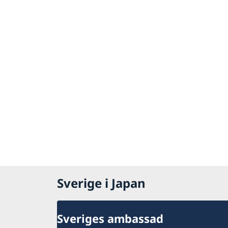
Sverige i Japan
Sveriges ambassad