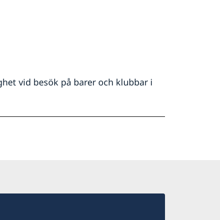
ghet vid besök på barer och klubbar i