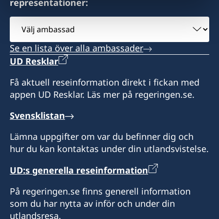
representationer:
Välj
ambassad
Se en lista över alla ambassader
UD Resklar
Få aktuell reseinformation direkt i fickan med
appen UD Resklar. Läs mer på regeringen.se.
Svensklistan
Lämna uppgifter om var du befinner dig och
hur du kan kontaktas under din utlandsvistelse.
UD:s generella reseinformation
På regeringen.se finns generell information
som du har nytta av inför och under din
utlandsresa.