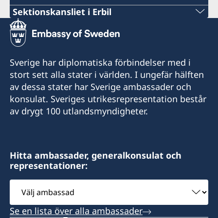
Sektionskansliet i Erbil
Stängt för allmänheten.
Sverige har diplomatiska förbindelser med i
stort sett alla stater i världen. I ungefär hälften
av dessa stater har Sverige ambassader och
konsulat. Sveriges utrikesrepresentation består
av drygt 100 utlandsmyndigheter.
Hitta ambassader, generalkonsulat och
representationer:
Välj
ambassad
Se en lista över alla ambassader