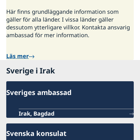
Här finns grundläggande information som
gäller för alla länder. I vissa länder gäller
dessutom ytterligare villkor. Kontakta ansvarig
ambassad för mer information.
Läs mer
Sverige i Irak
Sveriges ambassad
Irak, Bagdad
Svenska konsulat