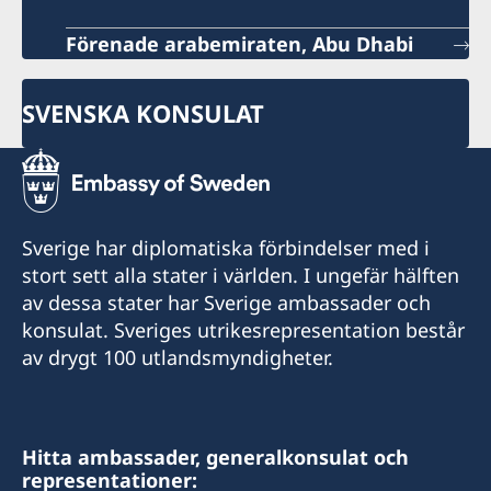
Förenade arabemiraten, Abu Dhabi
SVENSKA KONSULAT
Sverige har diplomatiska förbindelser med i
stort sett alla stater i världen. I ungefär hälften
av dessa stater har Sverige ambassader och
konsulat. Sveriges utrikesrepresentation består
av drygt 100 utlandsmyndigheter.
Hitta ambassader, generalkonsulat och
representationer: