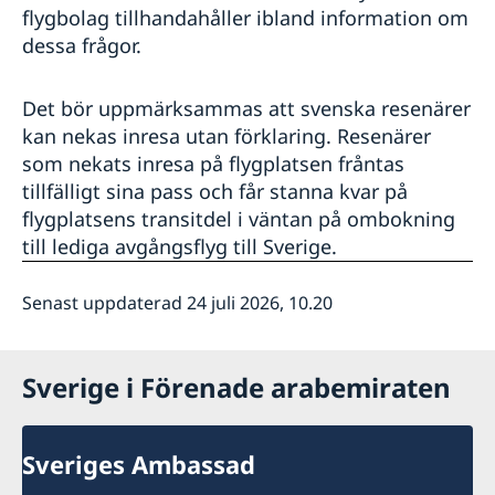
flygbolag tillhandahåller ibland information om
dessa frågor.
Det bör uppmärksammas att svenska resenärer
kan nekas inresa utan förklaring. Resenärer
som nekats inresa på flygplatsen fråntas
tillfälligt sina pass och får stanna kvar på
flygplatsens transitdel i väntan på ombokning
till lediga avgångsflyg till Sverige.
Senast uppdaterad 24 juli 2026, 10.20
Sverige i Förenade arabemiraten
Sveriges Ambassad