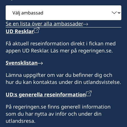
Välj
ambassad
Se en lista över alla ambassader
UD Resklar
Få aktuell reseinformation direkt i fickan med
appen UD Resklar. Läs mer på regeringen.se.
Svensklistan
Lämna uppgifter om var du befinner dig och
hur du kan kontaktas under din utlandsvistelse.
UD:s generella reseinformation
På regeringen.se finns generell information
som du har nytta av inför och under din
utlandsresa.