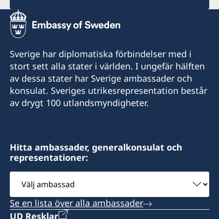
Sverige har diplomatiska förbindelser med i
stort sett alla stater i världen. I ungefär hälften
av dessa stater har Sverige ambassader och
konsulat. Sveriges utrikesrepresentation består
av drygt 100 utlandsmyndigheter.
Hitta ambassader, generalkonsulat och
representationer:
Välj
ambassad
Se en lista över alla ambassader
UD Resklar