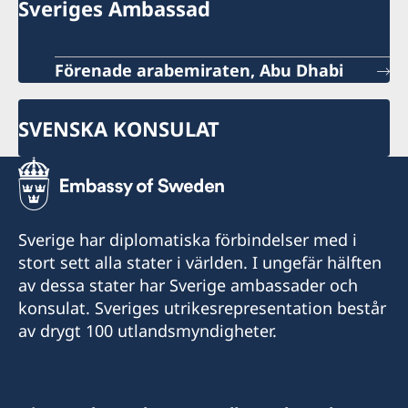
Sveriges Ambassad
Förenade arabemiraten, Abu Dhabi
SVENSKA KONSULAT
Sverige har diplomatiska förbindelser med i
stort sett alla stater i världen. I ungefär hälften
av dessa stater har Sverige ambassader och
konsulat. Sveriges utrikesrepresentation består
av drygt 100 utlandsmyndigheter.