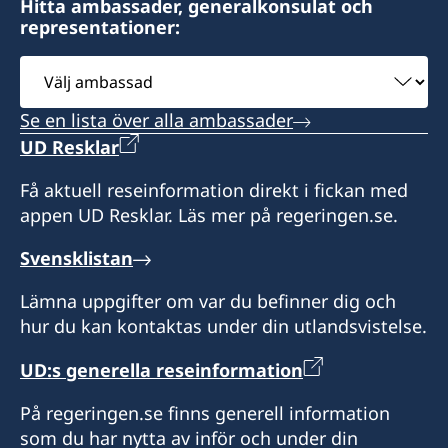
Hitta ambassader, generalkonsulat och
representationer:
Välj
ambassad
Se en lista över alla ambassader
UD Resklar
Få aktuell reseinformation direkt i fickan med
appen UD Resklar. Läs mer på regeringen.se.
Svensklistan
Lämna uppgifter om var du befinner dig och
hur du kan kontaktas under din utlandsvistelse.
UD:s generella reseinformation
På regeringen.se finns generell information
som du har nytta av inför och under din