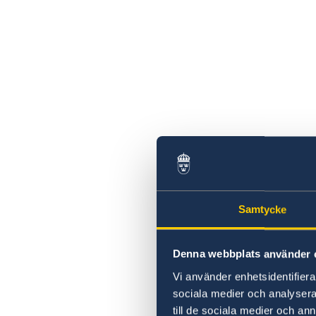
Samtycke
Denna webbplats använder 
Vi använder enhetsidentifierar
sociala medier och analysera 
till de sociala medier och a