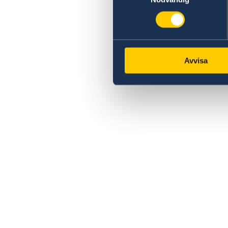
Avvisa