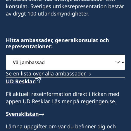
konsulat. Sveriges utrikesrepresentation består
av drygt 100 utlandsmyndigheter.
Hitta ambassader, generalkonsulat och
representationer:
Välj
ambassad
Se en lista över alla ambassader
UD Resklar
Få aktuell reseinformation direkt i fickan med
appen UD Resklar. Läs mer på regeringen.se.
Svensklistan
Lämna uppgifter om var du befinner dig och