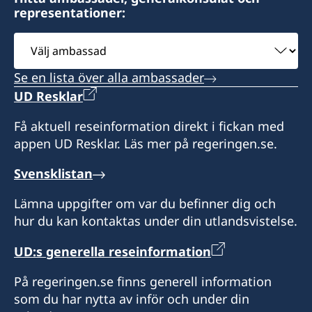
representationer:
Välj
ambassad
Se en lista över alla ambassader
UD Resklar
Få aktuell reseinformation direkt i fickan med
appen UD Resklar. Läs mer på regeringen.se.
Svensklistan
Lämna uppgifter om var du befinner dig och
hur du kan kontaktas under din utlandsvistelse.
UD:s generella reseinformation
På regeringen.se finns generell information
som du har nytta av inför och under din