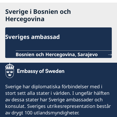
Sverige i Bosnien och
Hercegovina
Sveriges ambassad
Bosnien och Hercegovina, Sarajevo
Sverige har diplomatiska förbindelser med i
stort sett alla stater i världen. I ungefär hälften
av dessa stater har Sverige ambassader och
konsulat. Sveriges utrikesrepresentation består
av drygt 100 utlandsmyndigheter.