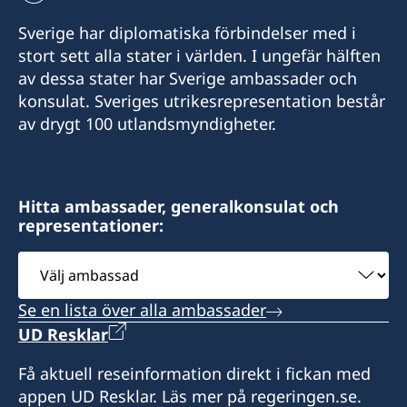
Sverige har diplomatiska förbindelser med i
stort sett alla stater i världen. I ungefär hälften
av dessa stater har Sverige ambassader och
konsulat. Sveriges utrikesrepresentation består
av drygt 100 utlandsmyndigheter.
Hitta ambassader, generalkonsulat och
representationer:
Välj
ambassad
Se en lista över alla ambassader
UD Resklar
Få aktuell reseinformation direkt i fickan med
appen UD Resklar. Läs mer på regeringen.se.