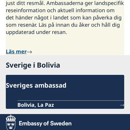
just ditt resmål. Ambassaderna ger landspecifik
reseinformation och aktuell information om
det händer något i landet som kan påverka dig
som resenär. Läs på innan du åker och håll dig
uppdaterad under resan.
Läs mer
Sverige i Bolivia
Sveriges ambassad
Bolivia, La Paz