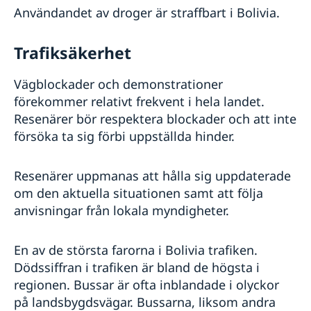
Användandet av droger är straffbart i Bolivia.
Trafiksäkerhet
Vägblockader och demonstrationer
förekommer relativt frekvent i hela landet.
Resenärer bör respektera blockader och att inte
försöka ta sig förbi uppställda hinder.
Resenärer uppmanas att hålla sig uppdaterade
om den aktuella situationen samt att följa
anvisningar från lokala myndigheter.
En av de största farorna i Bolivia trafiken.
Dödssiffran i trafiken är bland de högsta i
regionen. Bussar är ofta inblandade i olyckor
på landsbygdsvägar. Bussarna, liksom andra