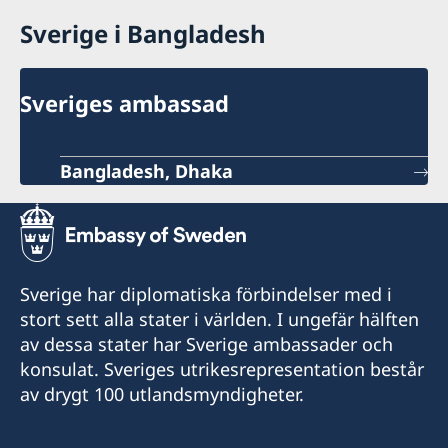
Sverige i Bangladesh
Sveriges ambassad
Bangladesh, Dhaka
Sverige har diplomatiska förbindelser med i
stort sett alla stater i världen. I ungefär hälften
av dessa stater har Sverige ambassader och
konsulat. Sveriges utrikesrepresentation består
av drygt 100 utlandsmyndigheter.