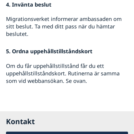
4. Invänta beslut
Migrationsverket informerar ambassaden om
sitt beslut. Ta med ditt pass när du hämtar
beslutet.
5. Ordna uppehållstillståndskort
Om du får uppehållstillstånd får du ett
uppehållstillståndskort. Rutinerna är samma
som vid webbansökan. Se ovan.
Kontakt