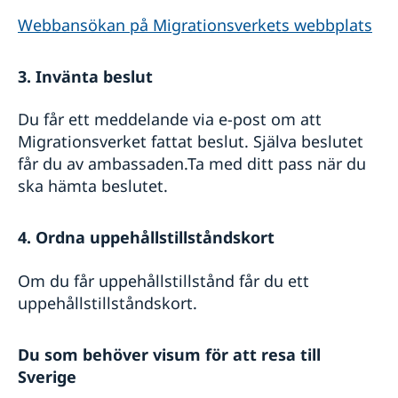
Webbansökan på Migrationsverkets webbplats
3. Invänta beslut
Du får ett meddelande via e-post om att
Migrationsverket fattat beslut. Själva beslutet
får du av ambassaden.Ta med ditt pass när du
ska hämta beslutet.
4. Ordna uppehållstillståndskort
Om du får uppehållstillstånd får du ett
uppehållstillståndskort.
Du som behöver visum för att resa till
Sverige