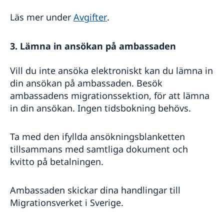
Läs mer under
Avgifter
.
3. Lämna in ansökan på ambassaden
Vill du inte ansöka elektroniskt kan du lämna in
din ansökan på ambassaden. Besök
ambassadens migrationssektion, för att lämna
in din ansökan. Ingen tidsbokning behövs.
Ta med den ifyllda ansökningsblanketten
tillsammans med samtliga dokument och
kvitto på betalningen.
Ambassaden skickar dina handlingar till
Migrationsverket i Sverige.