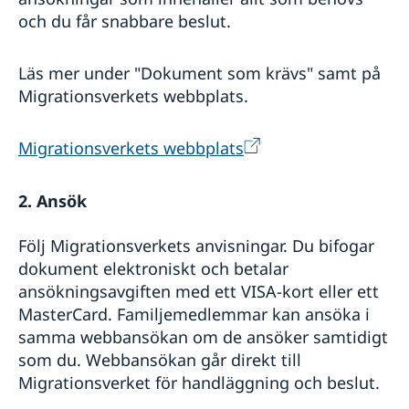
Vanligt förekommande frågor
och du får snabbare beslut.
Läs mer under "Dokument som krävs" samt på
Migrationsverkets webbplats.
Migrationsverkets webbplats
2. Ansök
Följ Migrationsverkets anvisningar. Du bifogar
dokument elektroniskt och betalar
ansökningsavgiften med ett VISA-kort eller ett
MasterCard. Familjemedlemmar kan ansöka i
samma webbansökan om de ansöker samtidigt
som du. Webbansökan går direkt till
Migrationsverket för handläggning och beslut.