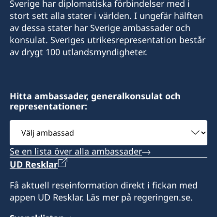
Sverige har diplomatiska förbindelser med i
stort sett alla stater i världen. I ungefär hälften
av dessa stater har Sverige ambassader och
konsulat. Sveriges utrikesrepresentation består
av drygt 100 utlandsmyndigheter.
Hitta ambassader, generalkonsulat och
representationer:
Välj
ambassad
Se en lista över alla ambassader
UD Resklar
Få aktuell reseinformation direkt i fickan med
appen UD Resklar. Läs mer på regeringen.se.