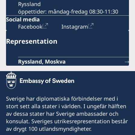
Ryssland
öppettider: måndag-fredag 08:30-11:30
Social media
Facebook
Instagram
Representation
Ryssland, Moskva
Sverige har diplomatiska förbindelser med i
stort sett alla stater i världen. I ungefär hälften
av dessa stater har Sverige ambassader och
konsulat. Sveriges utrikesrepresentation består
av drygt 100 utlandsmyndigheter.