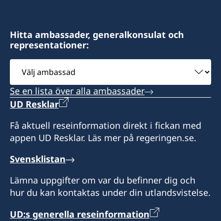
Hitta ambassader, generalkonsulat och
representationer:
Välj
ambassad
Se en lista över alla ambassader
UD Resklar
Få aktuell reseinformation direkt i fickan med
appen UD Resklar. Läs mer på regeringen.se.
Svensklistan
Lämna uppgifter om var du befinner dig och
hur du kan kontaktas under din utlandsvistelse.
UD:s generella reseinformation