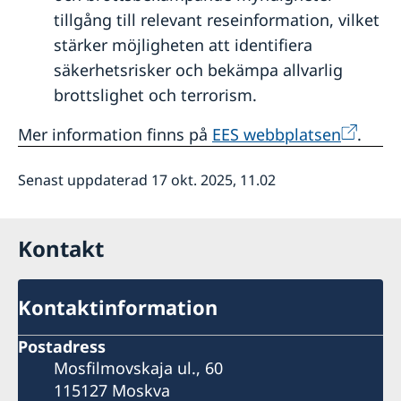
tillgång till relevant reseinformation, vilket
stärker möjligheten att identifiera
säkerhetsrisker och bekämpa allvarlig
brottslighet och terrorism.
Mer information finns på
EES webbplatsen
.
Senast uppdaterad 17 okt. 2025, 11.02
Kontakt
Kontaktinformation
Postadress
Mosfilmovskaja ul., 60
115127 Moskva