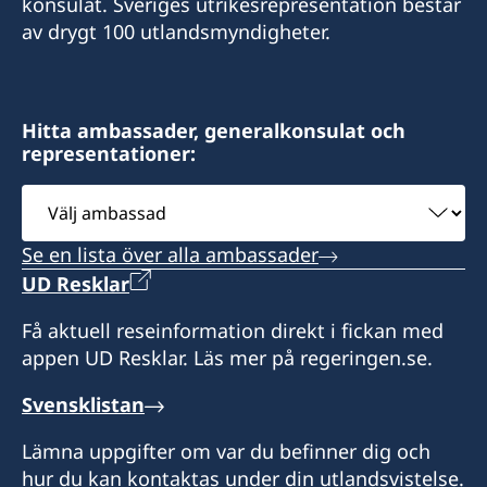
konsulat. Sveriges utrikesrepresentation består
av drygt 100 utlandsmyndigheter.
Hitta ambassader, generalkonsulat och
representationer:
Välj
ambassad
Se en lista över alla ambassader
UD Resklar
Få aktuell reseinformation direkt i fickan med
appen UD Resklar. Läs mer på regeringen.se.
Svensklistan
Lämna uppgifter om var du befinner dig och
hur du kan kontaktas under din utlandsvistelse.