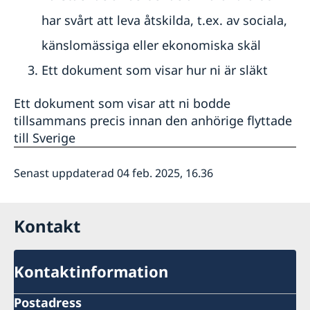
har svårt att leva åtskilda, t.ex. av sociala,
känslomässiga eller ekonomiska skäl
Ett dokument som visar hur ni är släkt
Ett dokument som visar att ni bodde
tillsammans precis innan den anhörige flyttade
till Sverige
Senast uppdaterad 04 feb. 2025, 16.36
Kontakt
Kontaktinformation
Postadress