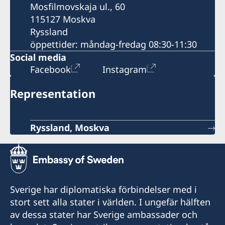
Mosfilmovskaja ul., 60
115127 Moskva
Ryssland
öppettider: måndag-fredag 08:30-11:30
Social media
Facebook
Instagram
Representation
Ryssland, Moskva
Sverige har diplomatiska förbindelser med i
stort sett alla stater i världen. I ungefär hälften
av dessa stater har Sverige ambassader och