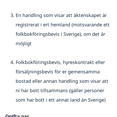
En handling som visar att äktenskapet är
registrerat i ert hemland (motsvarande ett
folkbokföringsbevis i Sverige), om det är
möjligt
Folkbokföringsbevis, hyreskontrakt eller
försäljningsbevis för er gemensamma
bostad eller annan handling som visar att
ni har bott tillsammans (gäller personer
som har bott i ett annat land än Sverige)
Ogifta par