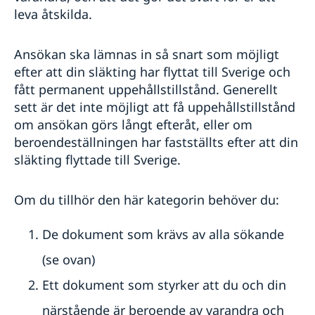
leva åtskilda.
Ansökan ska lämnas in så snart som möjligt
efter att din släkting har flyttat till Sverige och
fått permanent uppehållstillstånd. Generellt
sett är det inte möjligt att få uppehållstillstånd
om ansökan görs långt efteråt, eller om
beroendeställningen har fastställts efter att din
släkting flyttade till Sverige.
Om du tillhör den här kategorin behöver du:
De dokument som krävs av alla sökande
(se ovan)
Ett dokument som styrker att du och din
närstående är beroende av varandra och