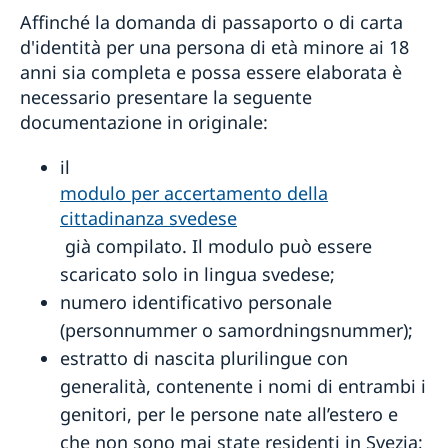
Affinché la domanda di passaporto o di carta
d'identità per una persona di età minore ai 18
anni sia completa e possa essere elaborata è
necessario presentare la seguente
documentazione in originale:
il
modulo per accertamento della
cittadinanza svedese
già compilato. Il modulo può essere
scaricato solo in lingua svedese;
numero identificativo personale
(personnummer o samordningsnummer);
estratto di nascita plurilingue con
generalità, contenente i nomi di entrambi i
genitori, per le persone nate all’estero e
che non sono mai state residenti in Svezia;