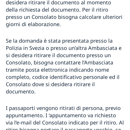
desidera ritirare il documento al momento
della richiesta del documento. Per il ritiro
presso un Consolato bisogna calcolare ulteriori
giorni di elaborazione.
Se la domanda è stata presentata presso la
Polizia in Svezia o presso un’altra Ambasciata e
si desidera ritirare il documento presso un
Consolato, bisogna contattare l’Ambasciata
tramite posta elettronica indicando nome
completo, codice identificativo personale ed il
Consolato dove si desidera ritirare il
documento.
I passaporti vengono ritirati di persona, previo
appuntamento. I ‘appuntamento va richiesto
via l’e-mail del Consolato indicato per il ritiro. Al
ritiro bisogna portare il passaporto vecchio, se