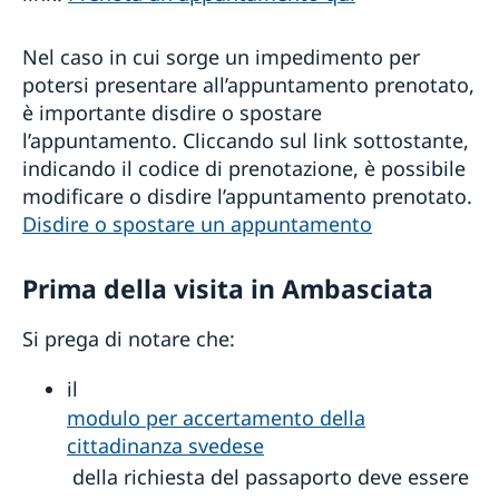
Nel caso in cui sorge un impedimento per
potersi presentare all’appuntamento prenotato,
è importante disdire o spostare
l’appuntamento. Cliccando sul link sottostante,
indicando il codice di prenotazione, è possibile
modificare o disdire l’appuntamento prenotato.
Disdire o spostare un appuntamento
Prima della visita in Ambasciata
Si prega di notare che:
il
modulo per accertamento della
cittadinanza svedese
della richiesta del passaporto deve essere