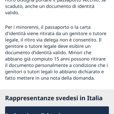
scaduto, anche un documento di identità
valido.
Per i minorenni, il passaporto o la carta
d'identità viene ritirata da un genitore o tutore
legale, il ritiro via delega non è consentito. Il
genitore o tutore legale deve esibire un
documento d’identità valido. Minori che
abbiano già compiuto 15 anni possono ritirare
il documento personalmente a condizione che i
genitori o tutori legali lo abbiano dichiarato e
fatto mettere in una nota della domanda.
Rappresentanze svedesi in Italia