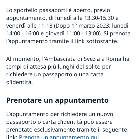
Lo sportello passaporti è aperto, previo
appuntamento, di lunedì alle 13.30-15.30 e
venerdì alle 11-13 (Dopo 1° marzo 2023: lunedì
14:00 - 16:00 e giovedì 11:00 - 13:00). Si prenota
l’appuntamento tramite il link sottostante.
Al momento, l'Ambasciata di Svezia a Roma ha
tempi di attesa più lunghi del solito per
richiedere un passaporto o una carta
d'identità.
Prenotare un appuntamento
L’appuntamento per richiedere un nuovo
passaporto o carta d’identità può essere
prenotato esclusivamente tramite il seguente
link:
Prenota un appuntamento qui