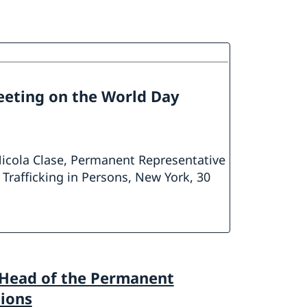
eeting on the World Day
icola Clase, Permanent Representative
Trafficking in Persons, New York, 30
 Head of the Permanent
tions