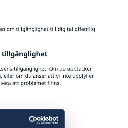
 om tillgänglighet till digital offentlig
tillgänglighet
atsens tillgänglighet. Om du upptäcker
eller om du anser att vi inte uppfyller
 veta att problemet finns.