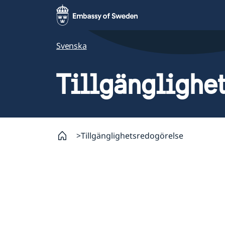
Svenska
Tillgänglighe
Tillgänglighetsredogörelse