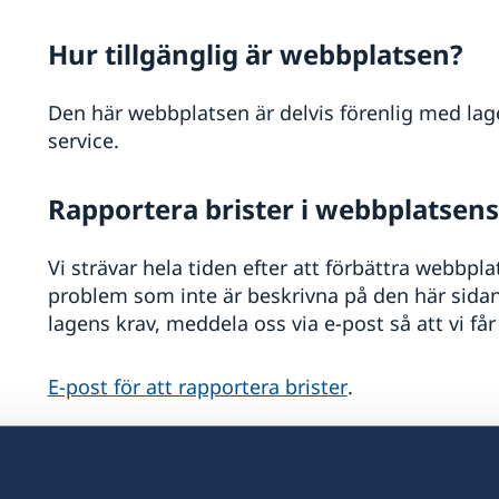
Hur tillgänglig är webbplatsen?
Den här webbplatsen är delvis förenlig med lagen
service.
Rapportera brister i webbplatsens 
Vi strävar hela tiden efter att förbättra webbpl
problem som inte är beskrivna på den här sidan, 
lagens krav, meddela oss via e-post så att vi får
E-post för att rapportera brister
.
Tillsyn