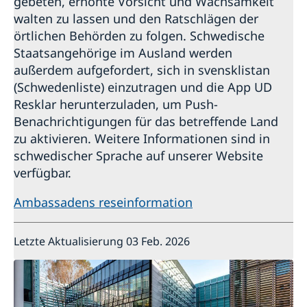
gebeten, erhöhte Vorsicht und Wachsamkeit
walten zu lassen und den Ratschlägen der
örtlichen Behörden zu folgen. Schwedische
Staatsangehörige im Ausland werden
außerdem aufgefordert, sich in svensklistan
(Schwedenliste) einzutragen und die App UD
Resklar herunterzuladen, um Push-
Benachrichtigungen für das betreffende Land
zu aktivieren. Weitere Informationen sind in
schwedischer Sprache auf unserer Website
verfügbar.
Ambassadens reseinformation
Letzte Aktualisierung 03 Feb. 2026