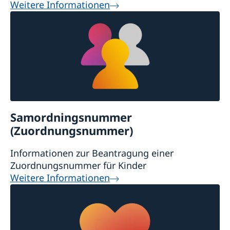
Weitere Informationen
Samordningsnummer
(Zuordnungsnummer)
Informationen zur Beantragung einer
Zuordnungsnummer für Kinder
Weitere Informationen