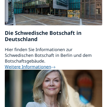
Die Schwedische Botschaft in
Deutschland
Hier finden Sie Informationen zur
Schwedischen Botschaft in Berlin und dem
Botschaftsgebäude.
Weitere Informationen