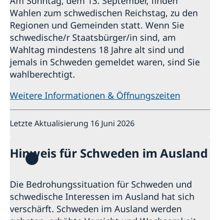
Am Sonntag, dem 13. September, finden
Wahlen zum schwedischen Reichstag, zu den
Regionen und Gemeinden statt. Wenn Sie
schwedische/r Staatsbürger/in sind, am
Wahltag mindestens 18 Jahre alt sind und
jemals in Schweden gemeldet waren, sind Sie
wahlberechtigt.
Weitere Informationen & Öffnungszeiten
Letzte Aktualisierung 16 Juni 2026
Hinweis für Schweden im Ausland
Die Bedrohungssituation für Schweden und
schwedische Interessen im Ausland hat sich
verschärft. Schweden im Ausland werden