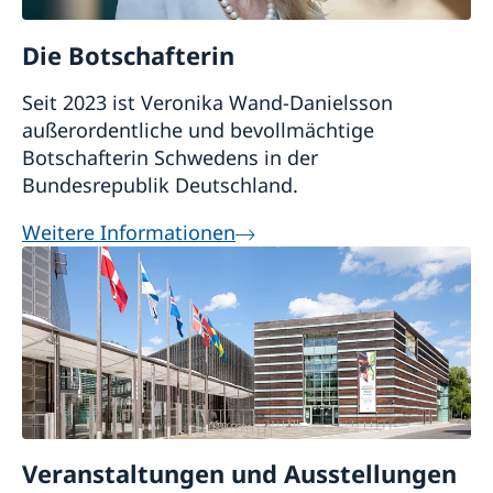
Die Botschafterin
Seit 2023 ist Veronika Wand-Danielsson
außerordentliche und bevollmächtige
Botschafterin Schwedens in der
Bundesrepublik Deutschland.
Weitere Informationen
Veranstaltungen und Ausstellungen