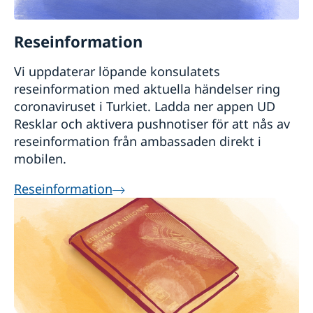
Reseinformation
Vi uppdaterar löpande konsulatets
reseinformation med aktuella händelser ring
coronaviruset i Turkiet. Ladda ner appen UD
Resklar och aktivera pushnotiser för att nås av
reseinformation från ambassaden direkt i
mobilen.
Reseinformation