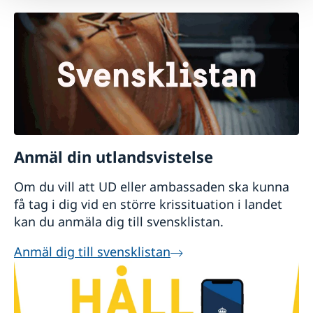
Anmäl din utlandsvistelse
Om du vill att UD eller ambassaden ska kunna
få tag i dig vid en större krissituation i landet
kan du anmäla dig till svensklistan.
Anmäl dig till svensklistan