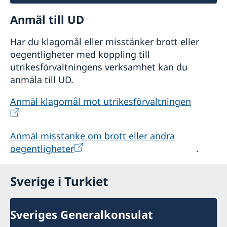
Anmäl till UD
Har du klagomål eller misstänker brott eller
oegentligheter med koppling till
utrikesförvaltningens verksamhet kan du
anmäla till UD.
Anmäl klagomål mot utrikesförvaltningen
Anmäl misstanke om brott eller andra
oegentligheter
.
Sverige i Turkiet
Sveriges Generalkonsulat