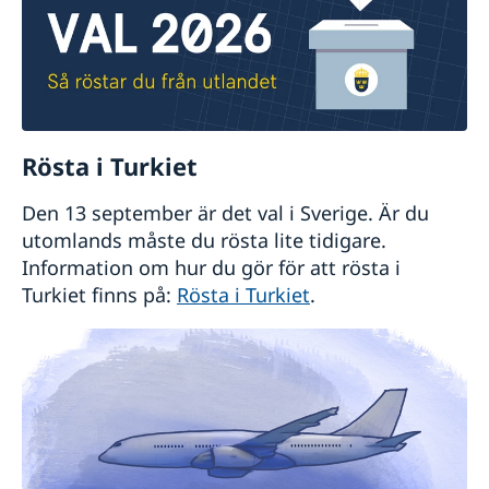
Rösta i Turkiet
Den 13 september är det val i Sverige. Är du
utomlands måste du rösta lite tidigare.
Information om hur du gör för att rösta i
Turkiet finns på:
Rösta i Turkiet
.