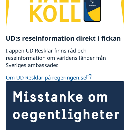
UD:s reseinformation direkt i fickan
I appen UD Resklar finns råd och
reseinformation om världens länder från
Sveriges ambassader.
Om UD Resklar på regeringen.se